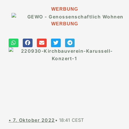
WERBUNG
WERBUNG
•
7. Oktober 2022
•
18:41 CEST