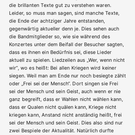
die brillanten Texte gut zu verstehen waren.
Leider, so muss man sagen, sind manche Texte,
die Ende der achtziger Jahre entstanden,
gegenwärtig aktueller denn je. Dies sehen auch
die Bandmitglieder so, wie sie während des
Konzertes unter dem Beifall der Besucher sagten,
dass es ihnen ein Bedürfnis sei, diese Lieder
aktuell zu spielen. Liedzeilen aus „Wer, wenn nicht
wir“, wo es heißt: Bei allen Kriegen wird keiner
siegen. Weil man am Ende nur noch besiegte zählt
oder „Frei sei der Mensch“. Dort singen sie Frei
sei der Mensch und sein Geist, auch wenn er nie
ganz begreift, dass er Wahlen nicht wählen kann,
dass er Qualen nicht quälen kann, Kriege nicht
kriegen kann, Anstand nicht anständig heißt, frei
sei der Mensch und sein Geist. Dies also sind nur
zwei Bespiele der Aktualität. Natürlich durfte