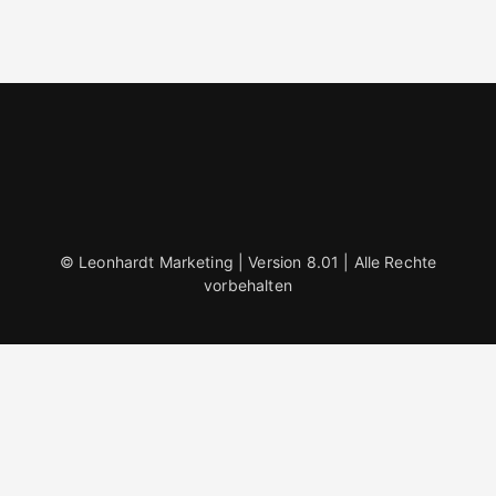
© Leonhardt Marketing | Version 8.01 | Alle Rechte
vorbehalten