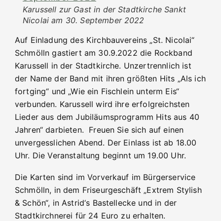
Karussell zur Gast in der Stadtkirche Sankt
Nicolai am 30. September 2022
Auf Einladung des Kirchbauvereins „St. Nicolai“
Schmölln gastiert am 30.9.2022 die Rockband
Karussell in der Stadtkirche. Unzertrennlich ist
der Name der Band mit ihren größten Hits „Als ich
fortging“ und „Wie ein Fischlein unterm Eis“
verbunden. Karussell wird ihre erfolgreichsten
Lieder aus dem Jubiläumsprogramm Hits aus 40
Jahren“ darbieten. Freuen Sie sich auf einen
unvergesslichen Abend. Der Einlass ist ab 18.00
Uhr. Die Veranstaltung beginnt um 19.00 Uhr.
Die Karten sind im Vorverkauf im Bürgerservice
Schmölln, in dem Friseurgeschäft „Extrem Stylish
& Schön“, in Astrid‘s Bastellecke und in der
Stadtkirchnerei für 24 Euro zu erhalten.