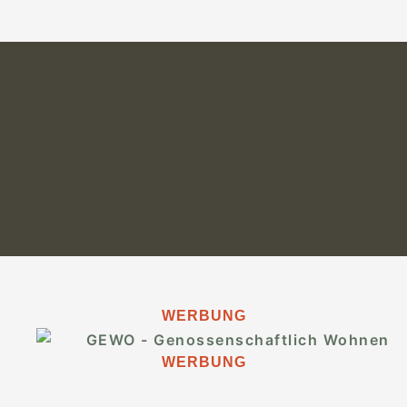
WERBUNG
WERBUNG