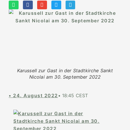
Karussell zur Gast in der Stadtkirche Sankt
Nicolai am 30. September 2022
•
24. August 2022
•
18:45 CEST