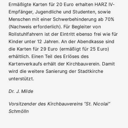
Ermäßigte Karten für 20 Euro erhalten HARZ IV-
Empfänger, Jugendliche und Studenten, sowie
Menschen mit einer Schwerbehinderung ab 70%
(Nachweis erforderlich). Für Begleiter von
Rollstuhlfahrern ist der Eintritt ebenso frei wie für
Kinder unter 12 Jahren. An der Abendkasse sind
die Karten für 29 Euro (ermäßigt für 25 Euro)
erhältlich. Einen Teil des Erlöses des
Kartenverkaufs erhält der Kirchbauverein. Damit
wird die weitere Sanierung der Stadtkirche
unterstützt.
Dr. J. Milde
Vorsitzender des Kirchbauvereins “St. Nicolai“
Schmölln